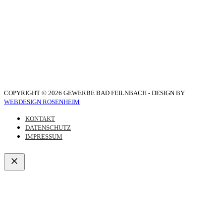
COPYRIGHT © 2026 GEWERBE BAD FEILNBACH - DESIGN BY
WEBDESIGN ROSENHEIM
KONTAKT
DATENSCHUTZ
IMPRESSUM