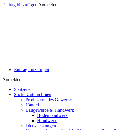
Eintrag hinzufügen
Anmelden
Eintrag hinzufügen
Anmelden
Startseite
Suche Unternehmen
Produzierendes Gewerbe
Handel
Baugewerbe & Handwerk
Bodenhandwerk
Handwerk
Dienstleistungen