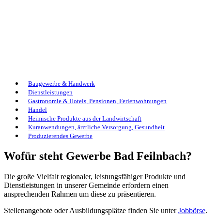
Baugewerbe & Handwerk
Dienstleistungen
Gastronomie & Hotels, Pensionen, Ferienwohnungen
Handel
Heimische Produkte aus der Landwirtschaft
Kuranwendungen, ärztliche Versorgung, Gesundheit
Produzierendes Gewerbe
Wofür steht Gewerbe Bad Feilnbach?
Die große Vielfalt regionaler, leistungsfähiger Produkte und
Dienstleistungen in unserer Gemeinde erfordern einen
ansprechenden Rahmen um diese zu präsentieren.
Stellenangebote oder Ausbildungsplätze finden Sie unter
Jobbörse
.