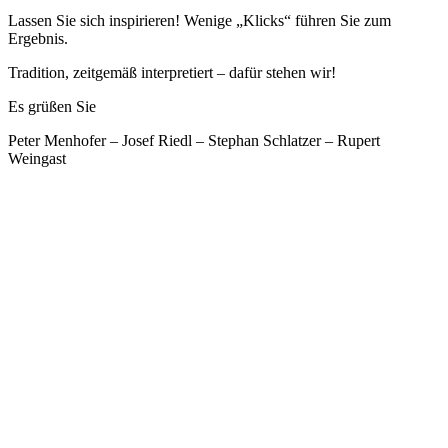
Lassen Sie sich inspirieren! Wenige „Klicks“ führen Sie zum
Ergebnis.
Tradition, zeitgemäß interpretiert – dafür stehen wir!
Es grüßen Sie
Peter Menhofer – Josef Riedl – Stephan Schlatzer – Rupert
Weingast