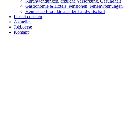
Kuranwendungen, ärztliche Versorgung, Gesundheit
Gastronomie & Hotels, Pensionen, Ferienwohnungen
Heimische Produkte aus der Landwirtschaft
Inserat erstellen
Aktuelles
Jobboerse
Kontakt