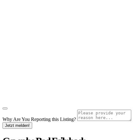
Why Are You Reporting this
Listing?
Jetzt melden!