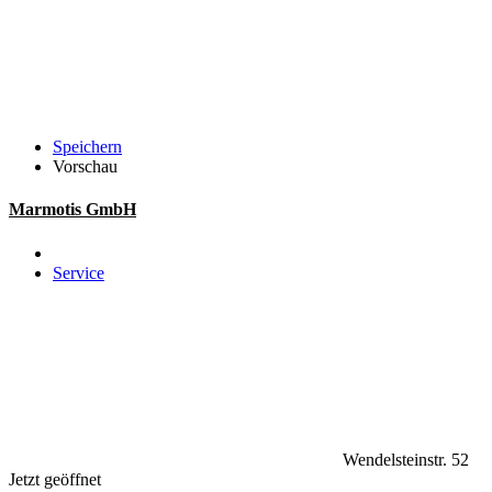
Speichern
Vorschau
Marmotis GmbH
Service
Wendelsteinstr. 52
Jetzt geöffnet