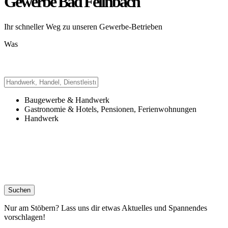
Gewerbe Bad Feilnbach
Ihr schneller Weg zu unseren Gewerbe-Betrieben
Was
Baugewerbe & Handwerk
Gastronomie & Hotels, Pensionen, Ferienwohnungen
Handwerk
Nur am Stöbern? Lass uns dir etwas Aktuelles und Spannendes
vorschlagen!