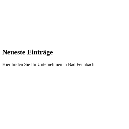
Neueste Einträge
Hier finden Sie Ihr Unternehmen in Bad Feilnbach.