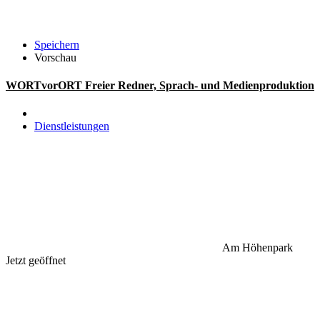
Speichern
Vorschau
WORTvorORT Freier Redner, Sprach- und Medienproduktion
Dienstleistungen
Am Höhenpark
Jetzt geöffnet