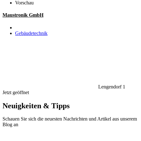
Vorschau
Maustronik GmbH
Gebäudetechnik
Lengendorf 1
Jetzt geöffnet
Neuigkeiten & Tipps
Schauen Sie sich die neuesten Nachrichten und Artikel aus unserem
Blog an