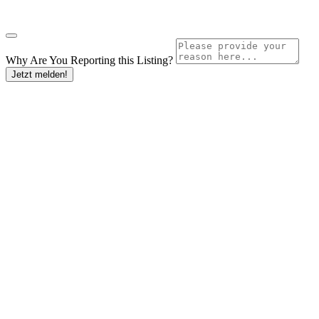
Why Are You Reporting this
Listing?
Jetzt melden!