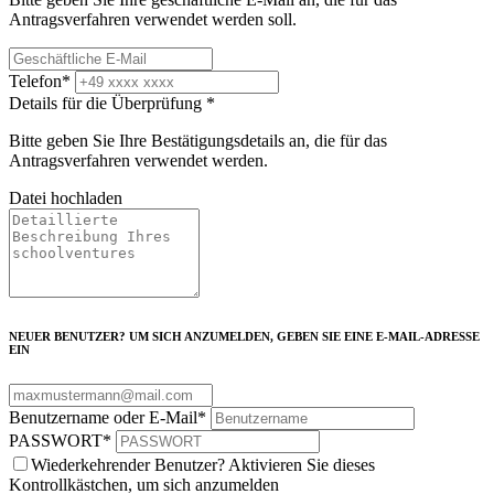
Antragsverfahren verwendet werden soll.
Telefon
*
Details für die Überprüfung
*
Bitte geben Sie Ihre Bestätigungsdetails an, die für das
Antragsverfahren verwendet werden.
Datei hochladen
NEUER BENUTZER? UM SICH ANZUMELDEN, GEBEN SIE EINE E-MAIL-ADRESSE
EIN
Benutzername oder E-Mail
*
PASSWORT
*
Wiederkehrender Benutzer? Aktivieren Sie dieses
Kontrollkästchen, um sich anzumelden