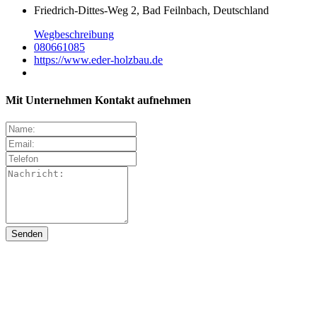
Friedrich-Dittes-Weg 2, Bad Feilnbach, Deutschland
Wegbeschreibung
080661085
https://www.eder-holzbau.de
Mit Unternehmen Kontakt aufnehmen