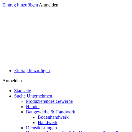
Eintrag hinzufügen
Anmelden
Eintrag hinzufügen
Anmelden
Startseite
Suche Unternehmen
Produzierendes Gewerbe
Handel
Baugewerbe & Handwerk
Bodenhandwerk
Handwerk
Dienstleistungen