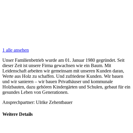
1 alle ansehen
Unser Familienbetrieb wurde am 01. Januar 1980 gegründet. Seit
dieser Zeit ist unsere Firma gewachsen wie ein Baum. Mit
Leidenschaft arbeiten wir gemeinsam mit unseren Kunden daran,
Werte aus Holz zu schaffen. Und zufriedene Kunden. Wir bauen
und wir sanieren – wir bauen Privathäuser und kommunale
Holzbauten, dazu gehören Kindergärten und Schulen, gebaut für ein
gesundes Leben von Generationen.
Ansprechpartner: Ulrike Zehentbauer
Weitere Details