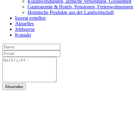
Kuranwendungen, ärztliche Versorgung, Gesundheit
Gastronomie & Hotels, Pensionen, Ferienwohnungen
Heimische Produkte aus der Landwirtschaft
Inserat erstellen
Aktuelles
Jobboerse
Kontakt