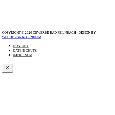
COPYRIGHT © 2026 GEWERBE BAD FEILNBACH - DESIGN BY
WEBDESIGN ROSENHEIM
KONTAKT
DATENSCHUTZ
IMPRESSUM