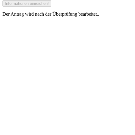
Der Antrag wird nach der Überprüfung bearbeitet..