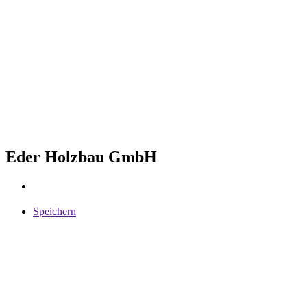
Eder Holzbau GmbH
Speichern