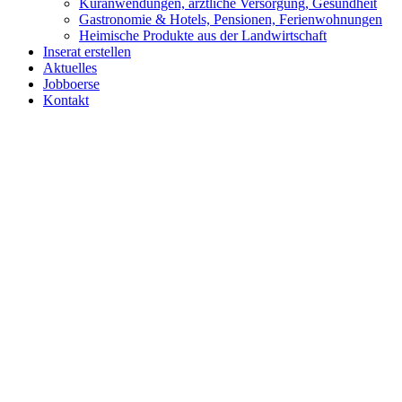
Kuranwendungen, ärztliche Versorgung, Gesundheit
Gastronomie & Hotels, Pensionen, Ferienwohnungen
Heimische Produkte aus der Landwirtschaft
Inserat erstellen
Aktuelles
Jobboerse
Kontakt