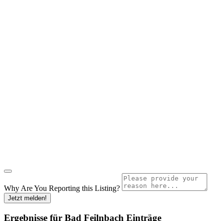
Why Are You Reporting this
Listing?
Jetzt melden!
Ergebnisse für
Bad Feilnbach
Einträge