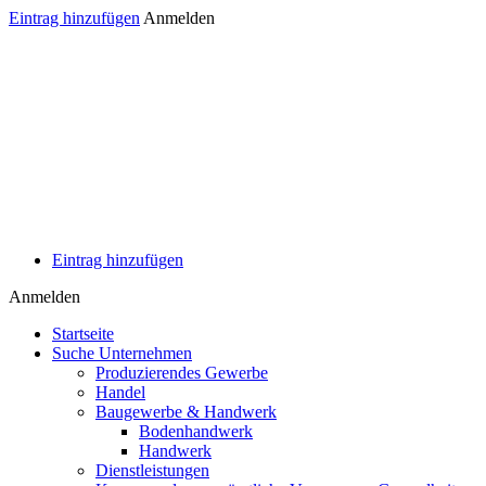
Eintrag hinzufügen
Anmelden
Eintrag hinzufügen
Anmelden
Startseite
Suche Unternehmen
Produzierendes Gewerbe
Handel
Baugewerbe & Handwerk
Bodenhandwerk
Handwerk
Dienstleistungen