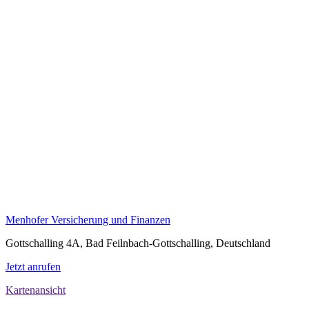
Menhofer Versicherung und Finanzen
Gottschalling 4A, Bad Feilnbach-Gottschalling, Deutschland
Jetzt anrufen
Kartenansicht