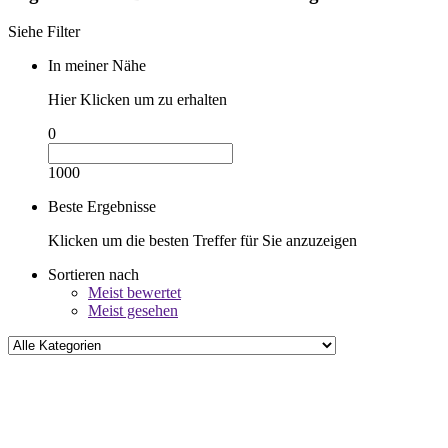
Siehe Filter
In meiner Nähe
Hier Klicken um zu erhalten
0
1000
Beste Ergebnisse
Klicken um die besten Treffer für Sie anzuzeigen
Sortieren nach
Meist bewertet
Meist gesehen