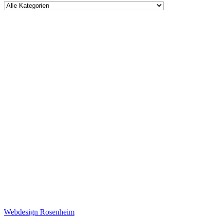
Webdesign Rosenheim