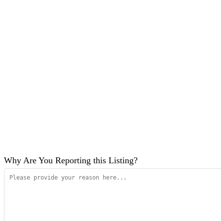
Why Are You Reporting this
Listing?