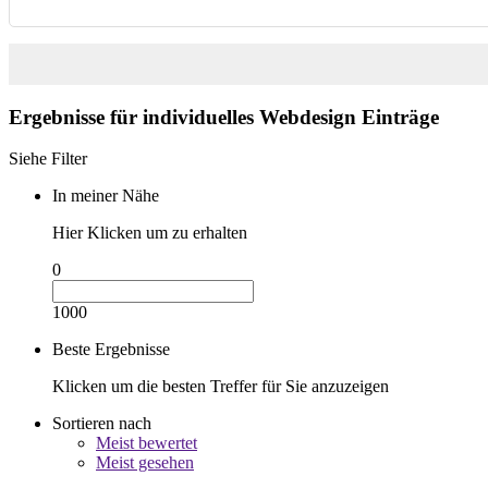
Ergebnisse für
individuelles Webdesign
Einträge
Siehe Filter
In meiner Nähe
Hier Klicken um zu erhalten
0
1000
Beste Ergebnisse
Klicken um die besten Treffer für Sie anzuzeigen
Sortieren nach
Meist bewertet
Meist gesehen