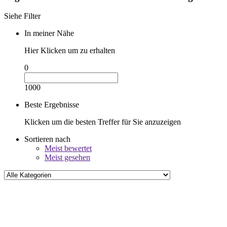
Siehe Filter
In meiner Nähe
Hier Klicken um zu erhalten
0
1000
Beste Ergebnisse
Klicken um die besten Treffer für Sie anzuzeigen
Sortieren nach
Meist bewertet
Meist gesehen