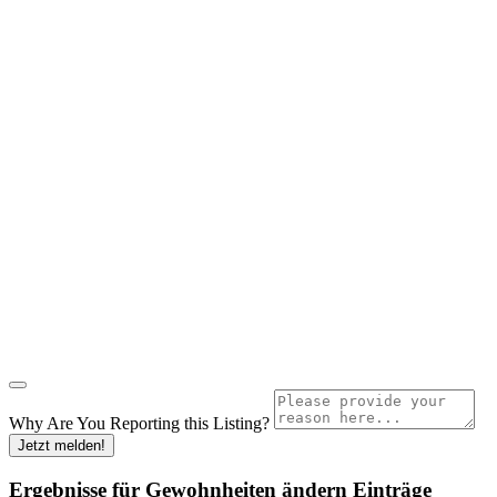
Why Are You Reporting this
Listing?
Jetzt melden!
Ergebnisse für
Gewohnheiten ändern
Einträge