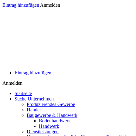
Eintrag hinzufügen
Anmelden
Eintrag hinzufügen
Anmelden
Startseite
Suche Unternehmen
Produzierendes Gewerbe
Handel
Baugewerbe & Handwerk
Bodenhandwerk
Handwerk
Dienstleistungen